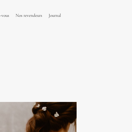
-vous
Nos revendeurs
Journal