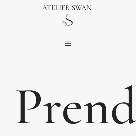
Prend