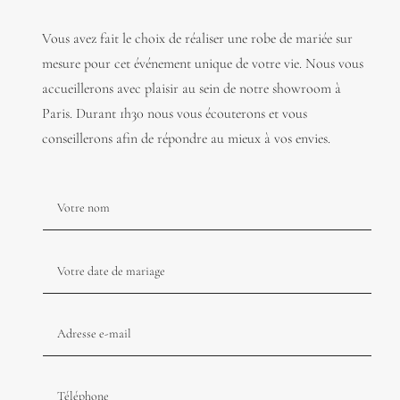
Vous avez fait le choix de réaliser une robe de mariée sur
mesure pour cet événement unique de votre vie. Nous vous
accueillerons avec plaisir au sein de notre showroom à
Paris. Durant 1h30 nous vous écouterons et vous
conseillerons afin de répondre au mieux à vos envies.