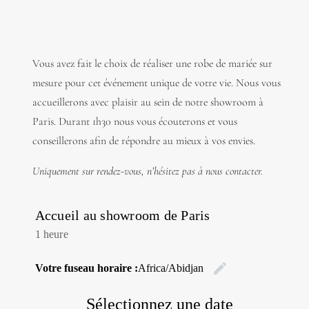
Vous avez fait le choix de réaliser une robe de mariée sur
mesure pour cet événement unique de votre vie. Nous vous
accueillerons avec plaisir au sein de notre showroom à
Paris. Durant 1h30 nous vous écouterons et vous
conseillerons afin de répondre au mieux à vos envies.
Uniquement sur rendez-vous, n’hésitez pas à nous contacter.