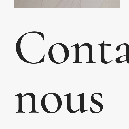
Conta
nous