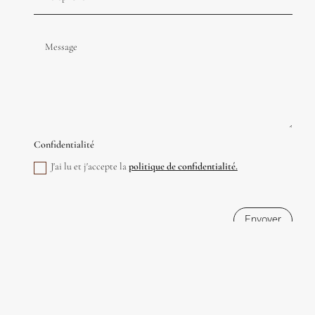
Confidentialité
J'ai lu et j'accepte la
politique de confidentialité.
Envoyer