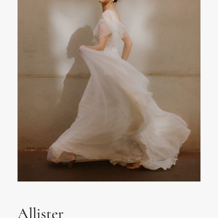
Allister