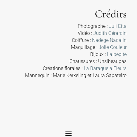
Crédits
Photographe :
Juli Etta
Vidéo :
Judith Gérardin
Coiffure :
Nadege Nadalin
Maquillage :
Jolie Couleur
Bijoux :
La pepite
Chaussures : Unsibeaupas
Créations florales :
La Baraque a Fleurs
Mannequin : Marie Kerkeling et Laura Sapateiro