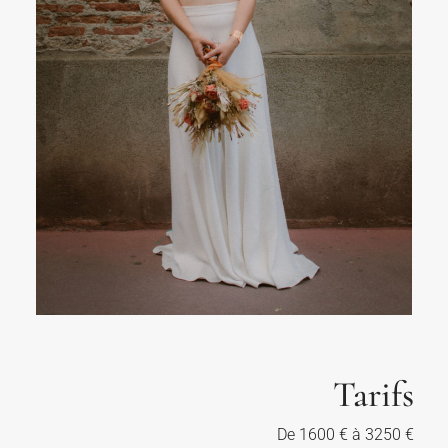
Tarifs
De 1600 € à 3250 €