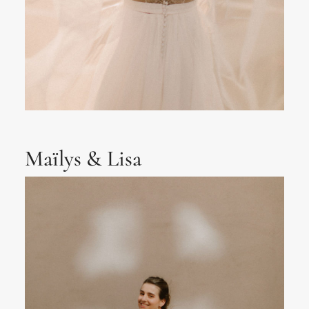
Maïlys & Lisa