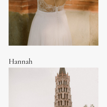
Hannah