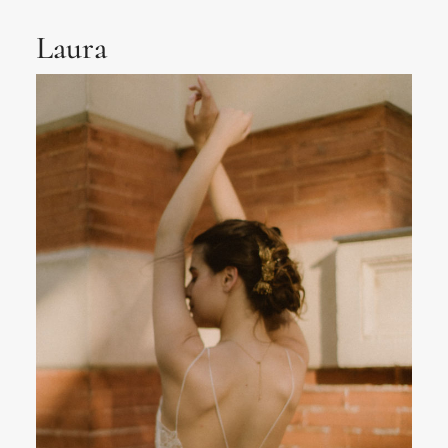
Laura