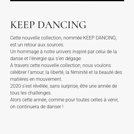
KEEP DANCING
Cette nouvelle collection, nommée KEEP DANCING,
est un retour aux sources.
Un hommage à notre univers inspiré par celui de la
danse et l’énergie qui s’en dégage.
A travers cette nouvelle collection, nous voulons
célébrer l’amour, la liberté, la féminité et la beauté des
matières en mouvement.
2020 s’est révélée, sans surprise, être une année de
tous les challenges.
Alors cette année, comme pour toutes celles à venir,
on continuera de danser !