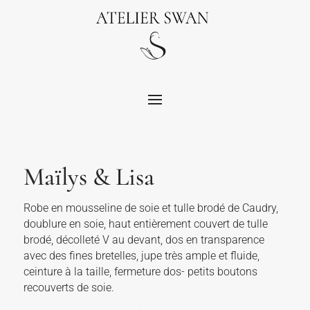
Maïlys & Lisa
Robe en mousseline de soie et tulle brodé de Caudry,
doublure en soie, haut entièrement couvert de tulle
brodé, décolleté V au devant, dos en transparence
avec des fines bretelles, jupe très ample et fluide,
ceinture à la taille, fermeture dos- petits boutons
recouverts de soie.