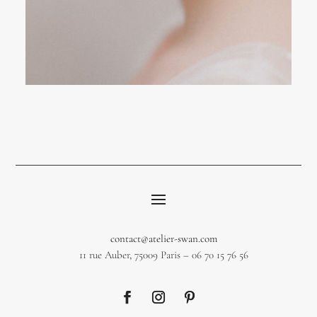
contact@atelier-swan.com
11 rue Auber, 75009 Paris – 06 70 15 76 56