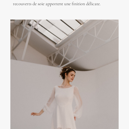
recouverts de soie apportent une finition délicate.