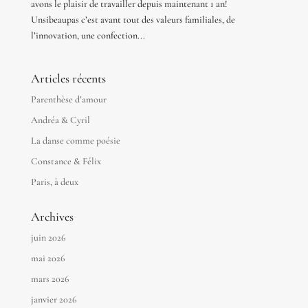
avons le plaisir de travailler depuis maintenant 1 an!
Unsibeaupas c’est avant tout des valeurs familiales, de
l’innovation, une confection...
Articles récents
Parenthèse d’amour
Andréa & Cyril
La danse comme poésie
Constance & Félix
Paris, à deux
Archives
juin 2026
mai 2026
mars 2026
janvier 2026