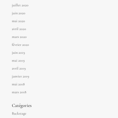
juillet 2020
juin 2020
mai 2020
avril 2020
mars 2020
février 2020
juin 2019
mai 2019
avril 2019
janvier 2019
mai 2018
mars 2018
Catégories
Backstage