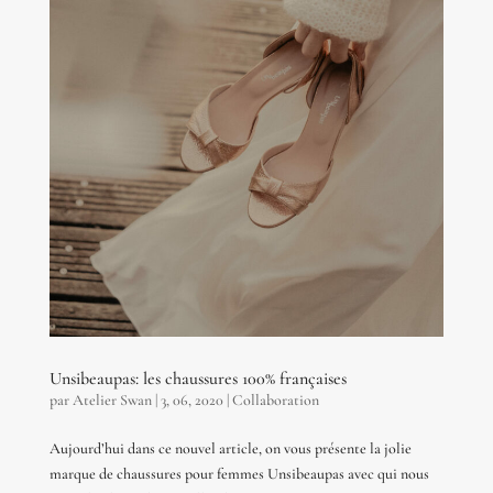
Unsibeaupas: les chaussures 100% françaises
par
Atelier Swan
|
3, 06, 2020
|
Collaboration
Aujourd’hui dans ce nouvel article, on vous présente la jolie
marque de chaussures pour femmes Unsibeaupas avec qui nous