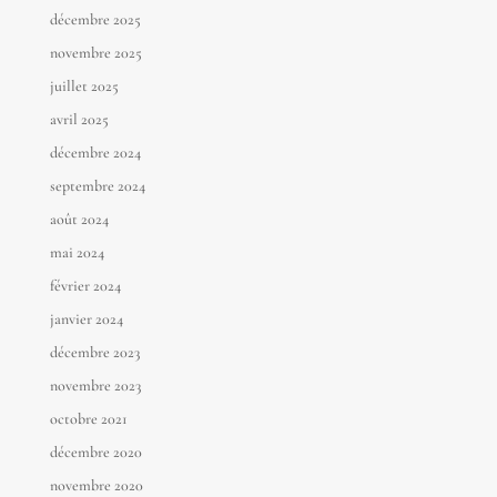
décembre 2025
novembre 2025
juillet 2025
avril 2025
décembre 2024
septembre 2024
août 2024
mai 2024
février 2024
janvier 2024
décembre 2023
novembre 2023
octobre 2021
décembre 2020
novembre 2020