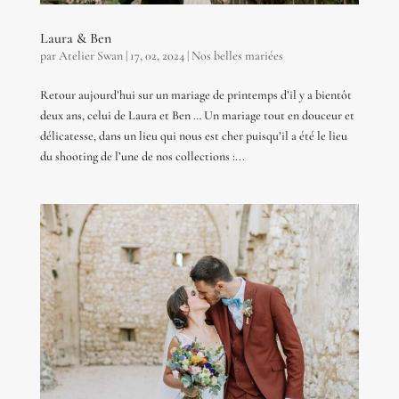
Laura & Ben
par
Atelier Swan
|
17, 02, 2024
|
Nos belles mariées
Retour aujourd’hui sur un mariage de printemps d’il y a bientôt
deux ans, celui de Laura et Ben … Un mariage tout en douceur et
délicatesse, dans un lieu qui nous est cher puisqu’il a été le lieu
du shooting de l’une de nos collections :...