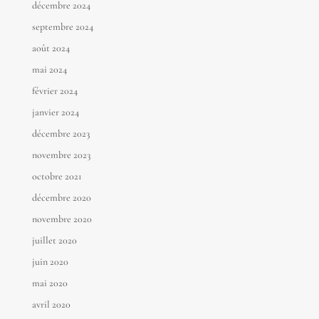
décembre 2024
septembre 2024
août 2024
mai 2024
février 2024
janvier 2024
décembre 2023
novembre 2023
octobre 2021
décembre 2020
novembre 2020
juillet 2020
juin 2020
mai 2020
avril 2020