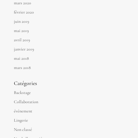
mars 2020
février 2020
juin 2019
mai 2019
avril 2019
janvier 2019
mai 2018
mars 2018
Catégories
Backstage
Collaboration
événement
Lingerie
Non classé