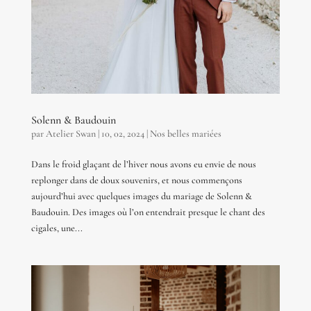
Solenn & Baudouin
par
Atelier Swan
|
10, 02, 2024
|
Nos belles mariées
Dans le froid glaçant de l’hiver nous avons eu envie de nous
replonger dans de doux souvenirs, et nous commençons
aujourd’hui avec quelques images du mariage de Solenn &
Baudouin. Des images où l’on entendrait presque le chant des
cigales, une...