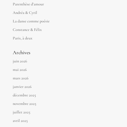
Parenthèse d’amour
Andréa & Cyril
La danse comme poésie
Constance & Félix
Paris, à deux
Archives
juin 2026
mai 2026
mars 2026
janvier 2026
décembre 2025
novembre 2025
juillet 2025
avril 2025