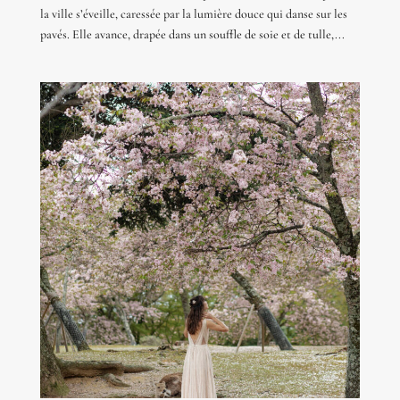
la ville s’éveille, caressée par la lumière douce qui danse sur les
pavés. Elle avance, drapée dans un souffle de soie et de tulle,...