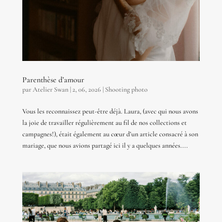
Parenthèse d’amour
par
Atelier Swan
|
2, 06, 2026
|
Shooting photo
Vous les reconnaissez peut-être déjà. Laura, (avec qui nous avons
la joie de travailler régulièrement au fil de nos collections et
campagnes!), était également au cœur d’un article consacré à son
mariage, que nous avions partagé ici il y a quelques années....