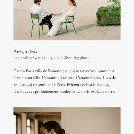
Paris, à deux
par
Atelier Swan
|
11, 03, 2026
|
Shooting photo
C’est à Paris ville de l’amour que l’on se retrouve aujourd’hui.
L’amour en ville. L’amour qui respire. L’amour à deux. Il y a des
amours qui ressemblent à Paris. Évidents et insaisissables,
classiques et profondément modernes. Un brin espiègle notre...