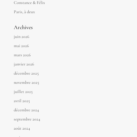
Constance & Félix
Paris, à deux
Archives
juin 2026
mai 2026
mars 2026
janvier 2026
décembre 2025
novembre 2025
juillet 2025
avril 2025
décembre 2024
septembre 2024
août 2024