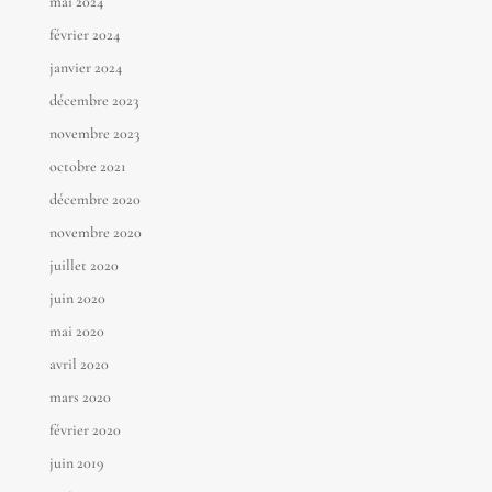
mai 2024
février 2024
janvier 2024
décembre 2023
novembre 2023
octobre 2021
décembre 2020
novembre 2020
juillet 2020
juin 2020
mai 2020
avril 2020
mars 2020
février 2020
juin 2019