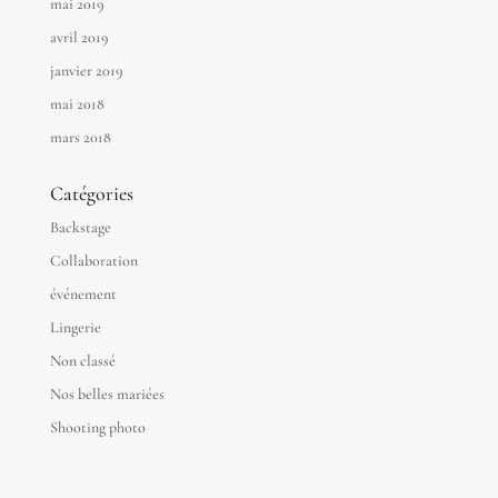
mai 2019
avril 2019
janvier 2019
mai 2018
mars 2018
Catégories
Backstage
Collaboration
événement
Lingerie
Non classé
Nos belles mariées
Shooting photo