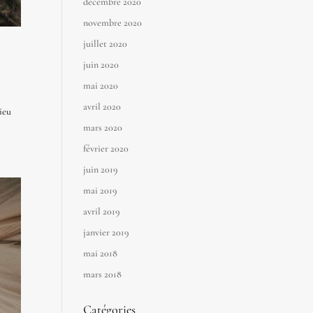
décembre 2020
novembre 2020
juillet 2020
juin 2020
mai 2020
avril 2020
lieu
mars 2020
février 2020
juin 2019
mai 2019
avril 2019
janvier 2019
mai 2018
mars 2018
Catégories