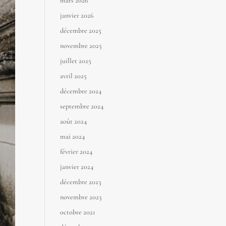
mars 2026
janvier 2026
décembre 2025
novembre 2025
juillet 2025
avril 2025
décembre 2024
septembre 2024
août 2024
mai 2024
février 2024
janvier 2024
décembre 2023
novembre 2023
octobre 2021