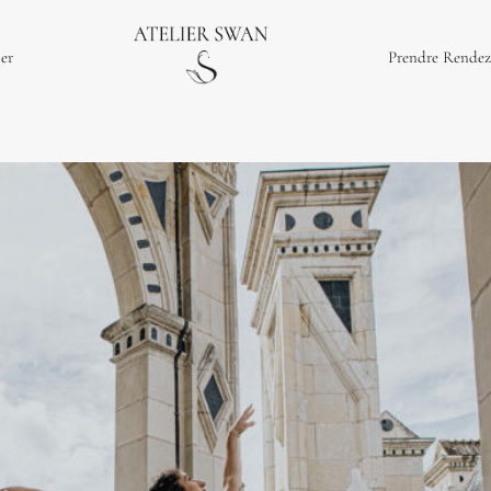
ier
Prendre Rendez