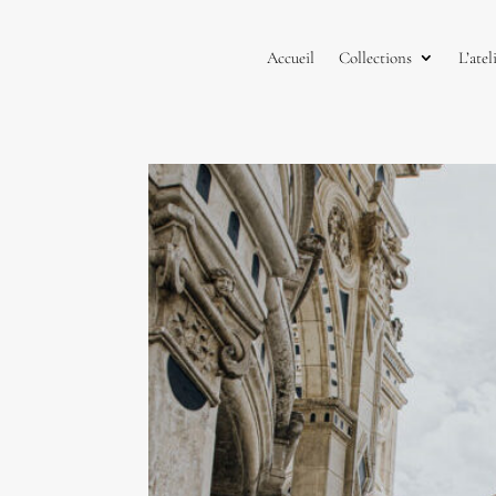
Accueil
Collections
L’atel