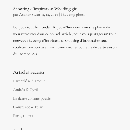
Shooting d’inspiration Wedding girl
par
Atelier Swan
|
2, 12, 2020
|
Shooting photo
Bonjour tout le monde ! Aujourd’hui nous avons le plaisir de
vous retrouver dans ce nouvel article, pour vous partager un tout
nouveau shooting d’inspiration. Shooting d’inspiration aux
couleurs terracotta en harmonie avec les couleurs de cette saison
d’automne. Au...
Articles récents
Parenthèse d’amour
Andréa & Cyril
La danse comme poésie
Constance & Félix
Paris, à deux