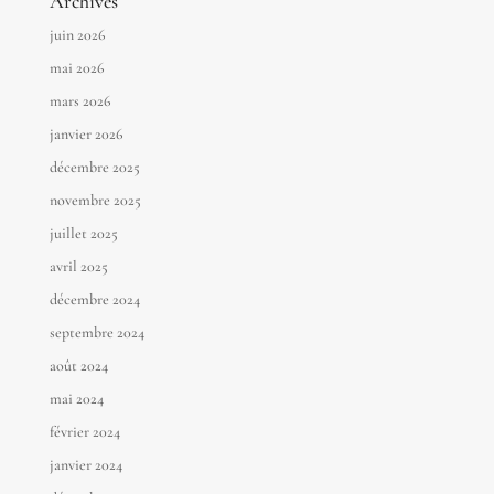
Archives
juin 2026
mai 2026
mars 2026
janvier 2026
décembre 2025
novembre 2025
juillet 2025
avril 2025
décembre 2024
septembre 2024
août 2024
mai 2024
février 2024
janvier 2024