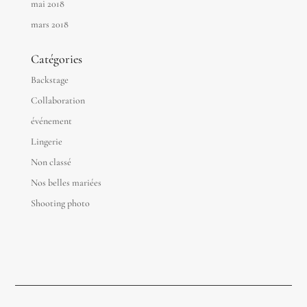
mai 2018
mars 2018
Catégories
Backstage
Collaboration
événement
Lingerie
Non classé
Nos belles mariées
Shooting photo