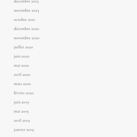
décembre 2023
novembre 2023
octobre 2021
décembre 2020
novembre 2020
juillet 2020
juin 2020
mai 2020
avril 2020
mars 2020
février 2020
juin 2019
mai 2019
avril 2019
janvier 2019