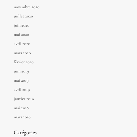
novembre 2020
juillet 2020
juin 2020
mai 2020
avril 2020
mars 2020
février 2020
juin 2019
mai 2019
avril 2019
janvier 2019
mai 2018
mars 2018
Catégories