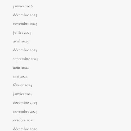
janvier 2026
décembre 2025
novembre 2025
juillet 2025
avril 2025
décembre 2024
septembre 2024
août 2024
mai 2024
février 2024
janvier 2024
décembre 2023
novembre 2023
octobre 2021
décembre 2020