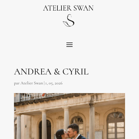
ANDREA & CYRIL
par
Atelier Swan
|
1, 05, 2026