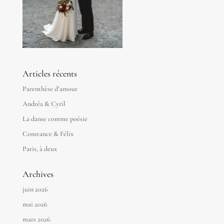
Articles récents
Parenthèse d’amour
Andréa & Cyril
La danse comme poésie
Constance & Félix
Paris, à deux
Archives
juin 2026
mai 2026
mars 2026