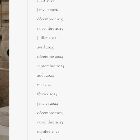
mars 2026
janvier 2026
décembre 2025
novembre 2025
juillet 2025
avril 2025
décembre 2024
septembre 2024
août 2024
mai 2024
février 2024
janvier 2024
décembre 2023
novembre 2023
octobre 2021