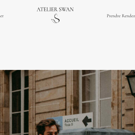
ier
Prendre Rendez