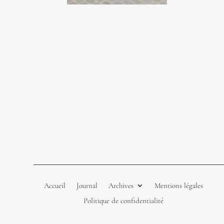
Accueil
Journal
Archives
Mentions légales
Politique de confidentialité