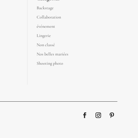
Backstage
Collaboration
événement
Lingerie
Non classé
Nos belles mariées
Shooting photo