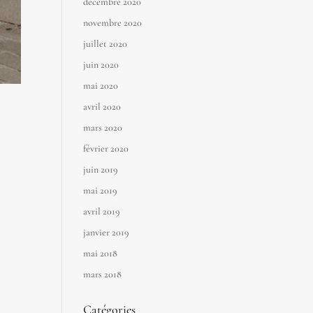
décembre 2020
novembre 2020
juillet 2020
juin 2020
mai 2020
avril 2020
mars 2020
février 2020
juin 2019
mai 2019
avril 2019
janvier 2019
mai 2018
mars 2018
Catégories