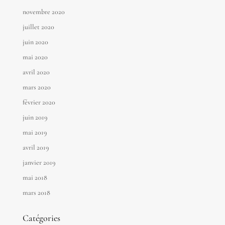
novembre 2020
juillet 2020
juin 2020
mai 2020
avril 2020
mars 2020
février 2020
juin 2019
mai 2019
avril 2019
janvier 2019
mai 2018
mars 2018
Catégories