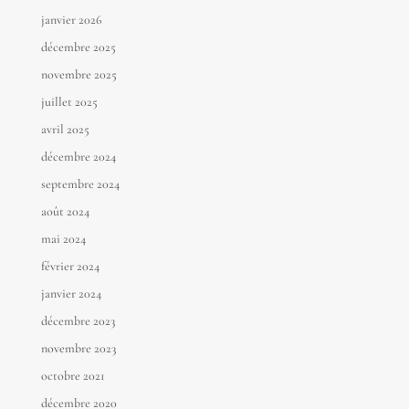
janvier 2026
décembre 2025
novembre 2025
juillet 2025
avril 2025
décembre 2024
septembre 2024
août 2024
mai 2024
février 2024
janvier 2024
décembre 2023
novembre 2023
octobre 2021
décembre 2020