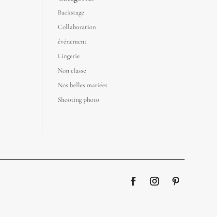
Backstage
Collaboration
événement
Lingerie
Non classé
Nos belles mariées
Shooting photo