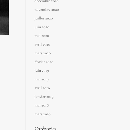
décembre 2020
novembre 2020
juillet 2020
juin 2020
mai 2020
avril 2020
mars 2020
février 2020
juin 2019
mai 2019
avril 2019
janvier 2019
mai 2018
mars 2018
Catégories