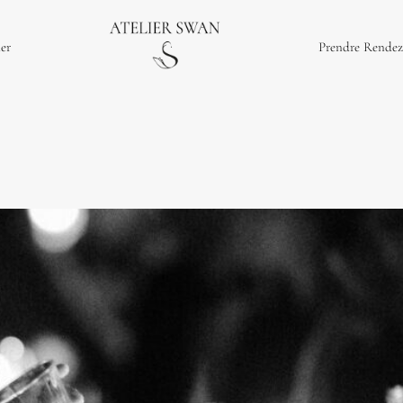
ier
Prendre Rendez