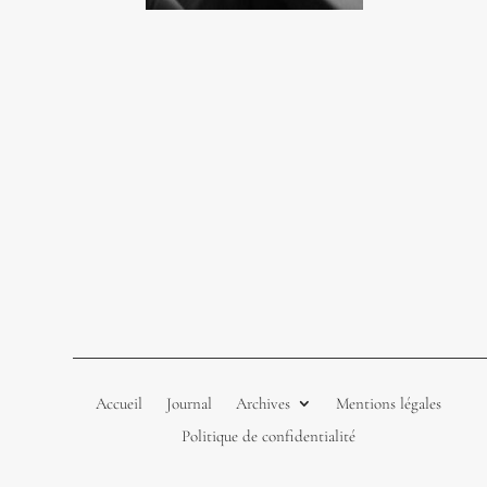
Accueil
Journal
Archives
Mentions légales
Politique de confidentialité