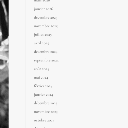
mars 2026
janvier 2026
décembre 2025
novembre 2025
juillet 2025
avril 2025
décembre 2024
septembre 2024
août 2024
mai 2024
février 2024
janvier 2024
décembre 2023
novembre 2023
octobre 2021