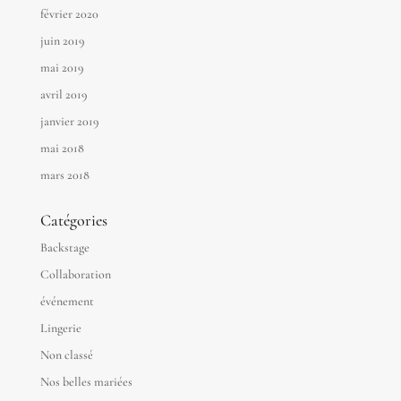
février 2020
juin 2019
mai 2019
avril 2019
janvier 2019
mai 2018
mars 2018
Catégories
Backstage
Collaboration
événement
Lingerie
Non classé
Nos belles mariées