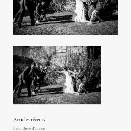
Articles récents
Parenthèse d’amour