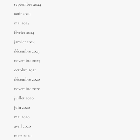
septembre 2024
août 2024
mai 2024
février 2024
janvier 2024
décembre 2023
novembre 2023
octobre 2021
décembre 2020
novembre 2020
juillet 2020
juin 2020
mai 2020
avril 2020
mars 2020