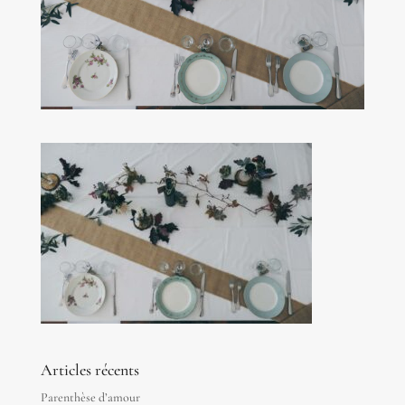
Articles récents
Parenthèse d’amour