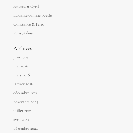
Andréa & Cyril
La danse comme poésie
Constance & Félix
Paris, à deux
Archives
juin 2026
mai 2026
mars 2026
janvier 2026
décembre 2025
novembre 2025
juillet 2025
avril 2025
décembre 2024