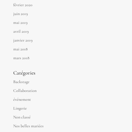
février 2020
juin 2019
mai 2019
avril 2019
janvier 2019
mai 2018
mars 2018
Catégories
Backstage
Collaboration
événement
Lingerie
Non classé
Nos belles mariées