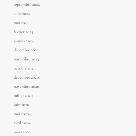
septembre 2024
août 2024
mai 2024
février 2024
janvier 2024
décembre 2023
novembre 2023
octobre 2021
décembre 2020
novembre 2020
juillet 2020
juin 2020
mai 2020
avril 2020
mars 2020