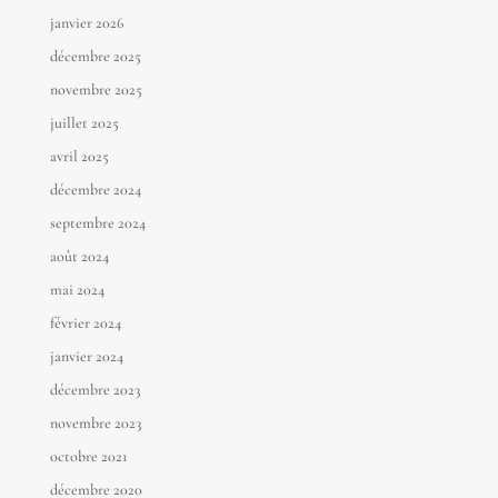
janvier 2026
décembre 2025
novembre 2025
juillet 2025
avril 2025
décembre 2024
septembre 2024
août 2024
mai 2024
février 2024
janvier 2024
décembre 2023
novembre 2023
octobre 2021
décembre 2020