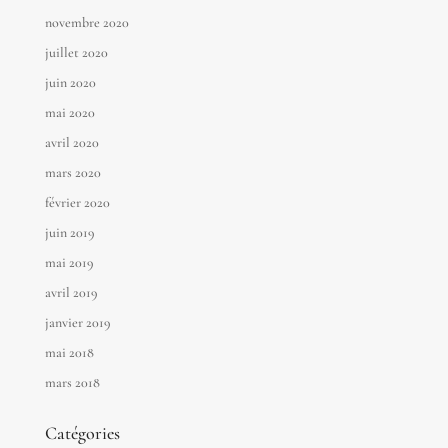
novembre 2020
juillet 2020
juin 2020
mai 2020
avril 2020
mars 2020
février 2020
juin 2019
mai 2019
avril 2019
janvier 2019
mai 2018
mars 2018
Catégories