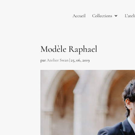
Accueil
Collections
L’atel
Modèle Raphael
par
Atelier Swan
|
25, 06, 2019