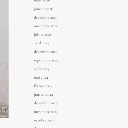
mars 2026
janvier 2026
décembre 2025
novembre 2025
juillet 2025
avril 2025
décembre 2024
septembre 2024
août 2024
mai 2024
février 2024
janvier 2024
décembre 2023
novembre 2023
octobre 2021