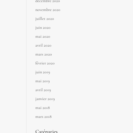
décembre 2020
novembre 2020
juillet 2020
juin 2020
mai 2020
avril 2020
mars 2020
février 2020
juin 2019
mai 2019
avril 2019
janvier 2019
mai 2018
mars 2018
Catégories