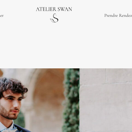
ier
Prendre Rendez