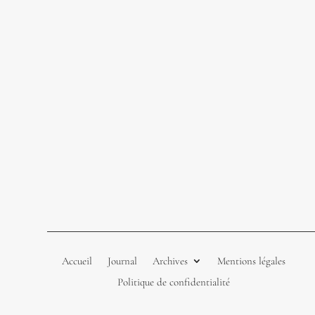
Accueil
Journal
Archives
Mentions légales
Politique de confidentialité