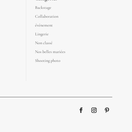
Backstage
Collaboration
événement
Lingerie
Non classé
Nos belles mariées
Shooting photo