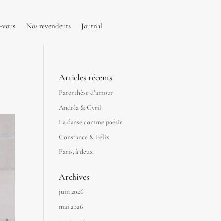
-vous
Nos revendeurs
Journal
Articles récents
Parenthèse d’amour
Andréa & Cyril
La danse comme poésie
Constance & Félix
Paris, à deux
Archives
juin 2026
mai 2026