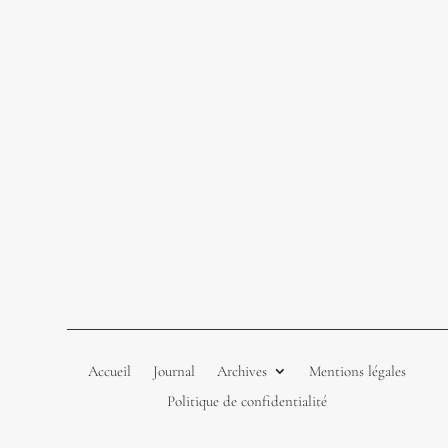
Accueil
Journal
Archives
Mentions légales
Politique de confidentialité