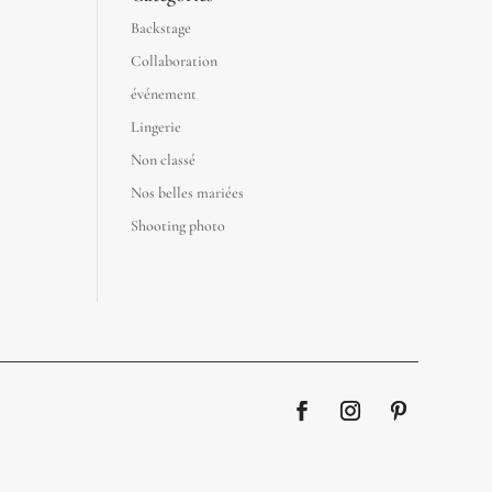
Backstage
Collaboration
événement
Lingerie
Non classé
Nos belles mariées
Shooting photo