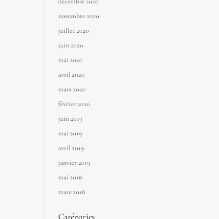
décembre 2020
novembre 2020
juillet 2020
juin 2020
mai 2020
avril 2020
mars 2020
février 2020
juin 2019
mai 2019
avril 2019
janvier 2019
mai 2018
mars 2018
Catégories