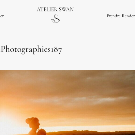
ier
Prendre Rendez
Photographies187