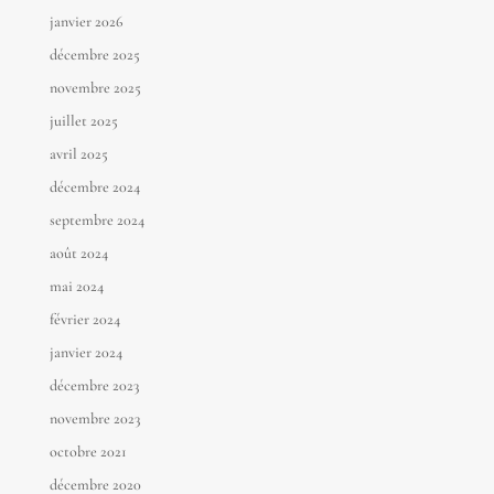
janvier 2026
décembre 2025
novembre 2025
juillet 2025
avril 2025
décembre 2024
septembre 2024
août 2024
mai 2024
février 2024
janvier 2024
décembre 2023
novembre 2023
octobre 2021
décembre 2020