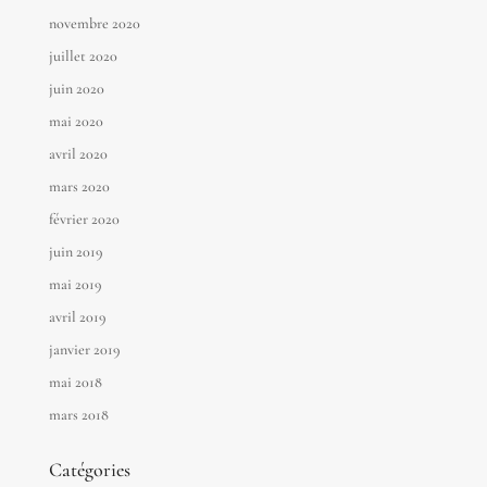
novembre 2020
juillet 2020
juin 2020
mai 2020
avril 2020
mars 2020
février 2020
juin 2019
mai 2019
avril 2019
janvier 2019
mai 2018
mars 2018
Catégories