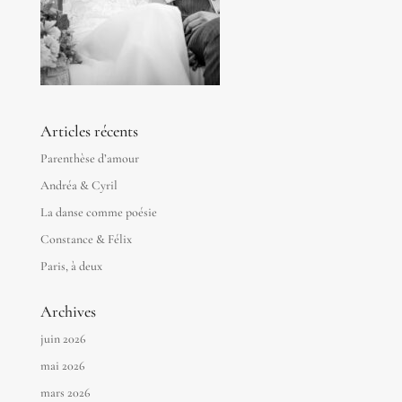
Articles récents
Parenthèse d’amour
Andréa & Cyril
La danse comme poésie
Constance & Félix
Paris, à deux
Archives
juin 2026
mai 2026
mars 2026