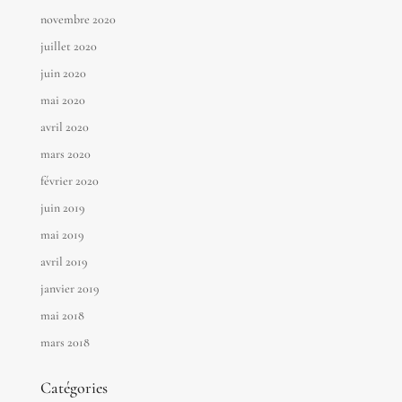
novembre 2020
juillet 2020
juin 2020
mai 2020
avril 2020
mars 2020
février 2020
juin 2019
mai 2019
avril 2019
janvier 2019
mai 2018
mars 2018
Catégories