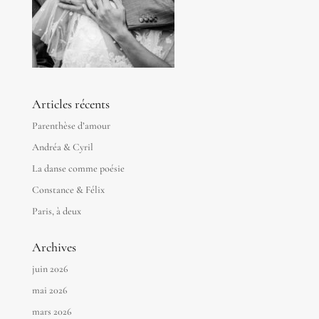
Articles récents
Parenthèse d’amour
Andréa & Cyril
La danse comme poésie
Constance & Félix
Paris, à deux
Archives
juin 2026
mai 2026
mars 2026