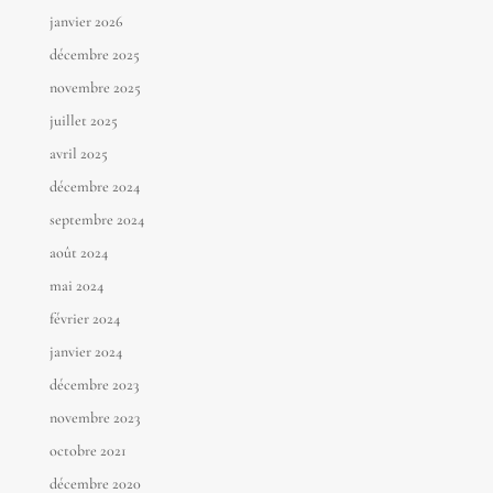
janvier 2026
décembre 2025
novembre 2025
juillet 2025
avril 2025
décembre 2024
septembre 2024
août 2024
mai 2024
février 2024
janvier 2024
décembre 2023
novembre 2023
octobre 2021
décembre 2020