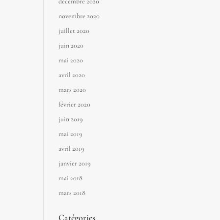
décembre 2020
novembre 2020
juillet 2020
juin 2020
mai 2020
avril 2020
mars 2020
février 2020
juin 2019
mai 2019
avril 2019
janvier 2019
mai 2018
mars 2018
Catégories