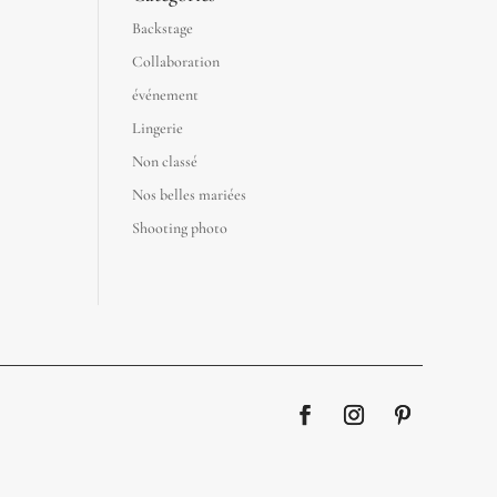
Backstage
Collaboration
événement
Lingerie
Non classé
Nos belles mariées
Shooting photo