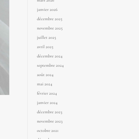
mars 2026
janvier 2026
décembre 2025
novembre 2025
juillet 2025
avril 2025
décembre 2024
septembre 2024
août 2024
mai 2024
février 2024
janvier 2024
décembre 2023
novembre 2023
octobre 2021