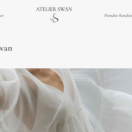
ier
Prendre Rendez
Swan