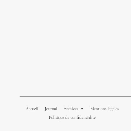
Accueil
Journal
Archives
Mentions légales
Politique de confidentialité