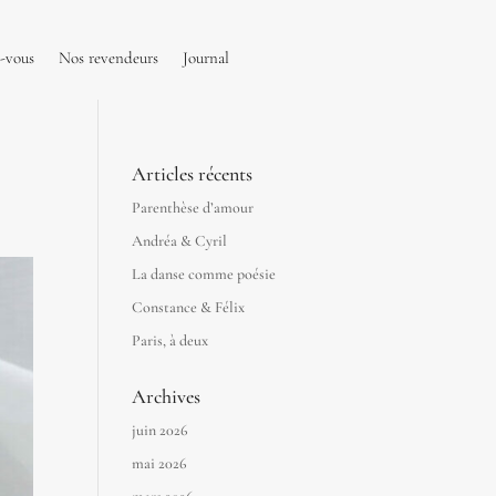
-vous
Nos revendeurs
Journal
Articles récents
Parenthèse d’amour
Andréa & Cyril
La danse comme poésie
Constance & Félix
Paris, à deux
Archives
juin 2026
mai 2026