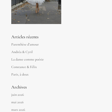
Articles récents
Parenthèse d’amour
Andréa & Cyril
La danse comme poésie
Constance & Félix
Paris, à deux
Archives
juin 2026
mai 2026
mars 2026