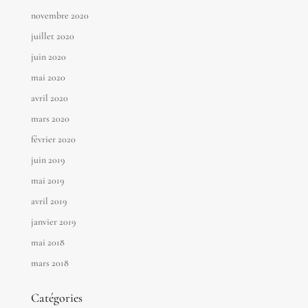
novembre 2020
juillet 2020
juin 2020
mai 2020
avril 2020
mars 2020
février 2020
juin 2019
mai 2019
avril 2019
janvier 2019
mai 2018
mars 2018
Catégories