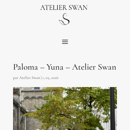
Paloma – Yuna – Atelier Swan
par
Atelier Swan
|
1, 05, 2026