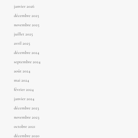
janvier 2026
décembre 2025
novembre 2025
juillet 2025
avril 2025
décembre 2024
septembre 2024
août 2024
mai 2024
février 2024
janvier 2024
décembre 2023
novembre 2023
octobre 2021
décembre 2020