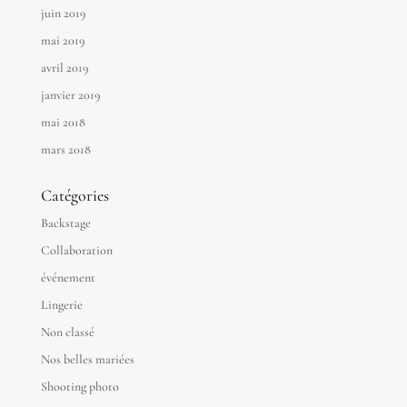
juin 2019
mai 2019
avril 2019
janvier 2019
mai 2018
mars 2018
Catégories
Backstage
Collaboration
événement
Lingerie
Non classé
Nos belles mariées
Shooting photo