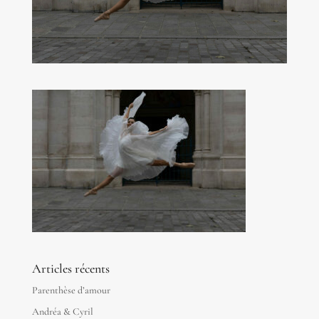
Articles récents
Parenthèse d’amour
Andréa & Cyril