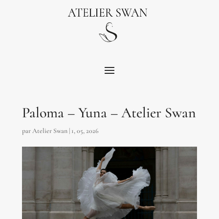
Paloma – Yuna – Atelier Swan
par
Atelier Swan
|
1, 05, 2026