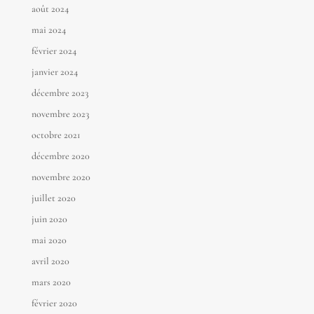
août 2024
mai 2024
février 2024
janvier 2024
décembre 2023
novembre 2023
octobre 2021
décembre 2020
novembre 2020
juillet 2020
juin 2020
mai 2020
avril 2020
mars 2020
février 2020