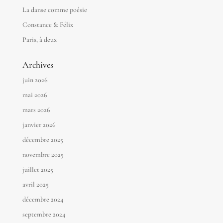
La danse comme poésie
Constance & Félix
Paris, à deux
Archives
juin 2026
mai 2026
mars 2026
janvier 2026
décembre 2025
novembre 2025
juillet 2025
avril 2025
décembre 2024
septembre 2024