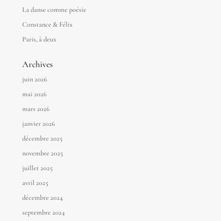
La danse comme poésie
Constance & Félix
Paris, à deux
Archives
juin 2026
mai 2026
mars 2026
janvier 2026
décembre 2025
novembre 2025
juillet 2025
avril 2025
décembre 2024
septembre 2024