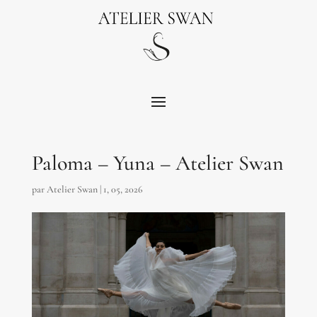
Paloma – Yuna – Atelier Swan
par
Atelier Swan
|
1, 05, 2026