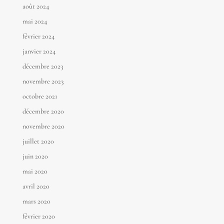
août 2024
mai 2024
février 2024
janvier 2024
décembre 2023
novembre 2023
octobre 2021
décembre 2020
novembre 2020
juillet 2020
juin 2020
mai 2020
avril 2020
mars 2020
février 2020