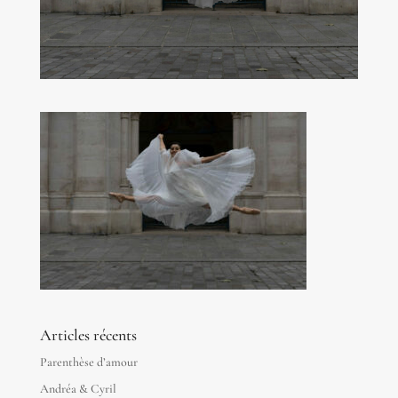
Articles récents
Parenthèse d’amour
Andréa & Cyril