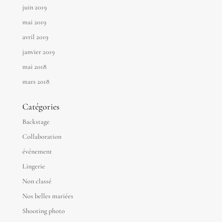
juin 2019
mai 2019
avril 2019
janvier 2019
mai 2018
mars 2018
Catégories
Backstage
Collaboration
événement
Lingerie
Non classé
Nos belles mariées
Shooting photo