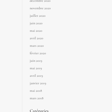
décembre 2020
novembre 2020
juillet 2020
juin 2020
mai 2020
avril 2020
mars 2020
février 2020
juin 2019
mai 2019
avril 2019
janvier 2019
mai 2018
mars 2018
Catégories