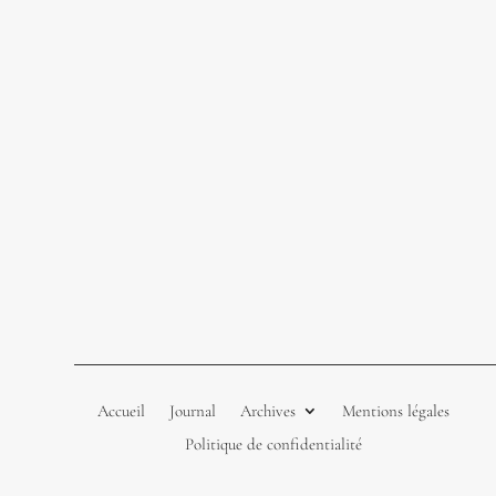
Accueil
Journal
Archives
Mentions légales
Politique de confidentialité