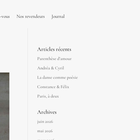
-vous
Nos revendeurs
Journal
Articles récents
Parenthèse d’amour
Andréa & Cyril
La danse comme poésie
Constance & Félix
Paris, à deux
Archives
juin 2026
mai 2026