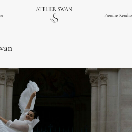
ier
Prendre Rendez
Swan