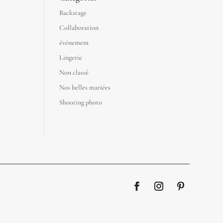
Backstage
Collaboration
événement
Lingerie
Non classé
Nos belles mariées
Shooting photo