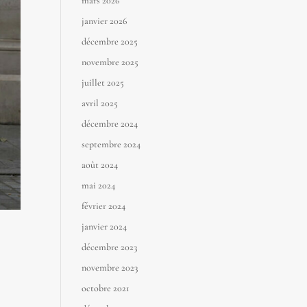
mars 2026
janvier 2026
décembre 2025
novembre 2025
juillet 2025
avril 2025
décembre 2024
septembre 2024
août 2024
mai 2024
février 2024
janvier 2024
décembre 2023
novembre 2023
octobre 2021