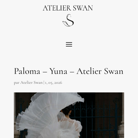
Paloma – Yuna – Atelier Swan
par
Atelier Swan
|
1, 05, 2026