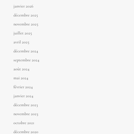
janvier 2026
décembre 2025
novembre 2025
juillet 2025
avril 2025
décembre 2024
septembre 2024
août 2024
mai 2024
février 2024
janvier 2024
décembre 2023
novembre 2023
octobre 2021
décembre 2020