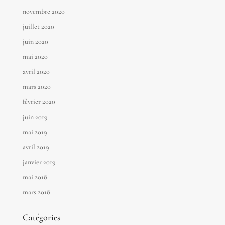
novembre 2020
juillet 2020
juin 2020
mai 2020
avril 2020
mars 2020
février 2020
juin 2019
mai 2019
avril 2019
janvier 2019
mai 2018
mars 2018
Catégories