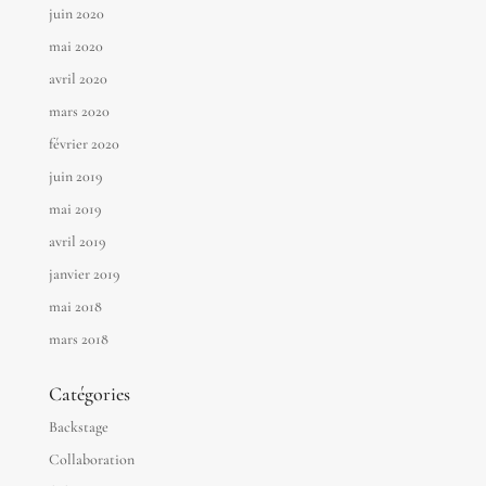
juin 2020
mai 2020
avril 2020
mars 2020
février 2020
juin 2019
mai 2019
avril 2019
janvier 2019
mai 2018
mars 2018
Catégories
Backstage
Collaboration