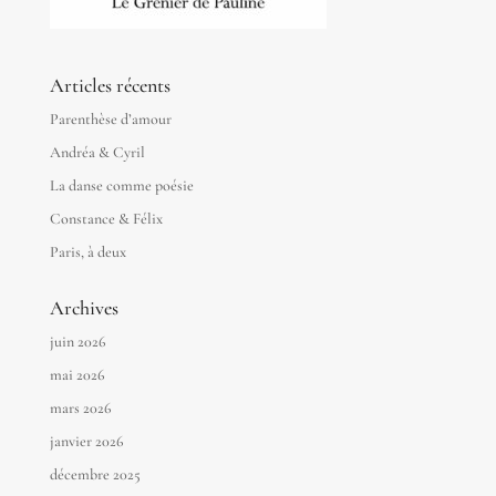
Articles récents
Parenthèse d’amour
Andréa & Cyril
La danse comme poésie
Constance & Félix
Paris, à deux
Archives
juin 2026
mai 2026
mars 2026
janvier 2026
décembre 2025