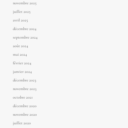
novembre 2025
juillet 2025
avril 2025
décembre 2024
septembre 2024
août 2024
mai 2024
février 2024
janvier 2024
décembre 2023
novembre 2023
octobre 2021
décembre 2020
novembre 2020
juillet 2020