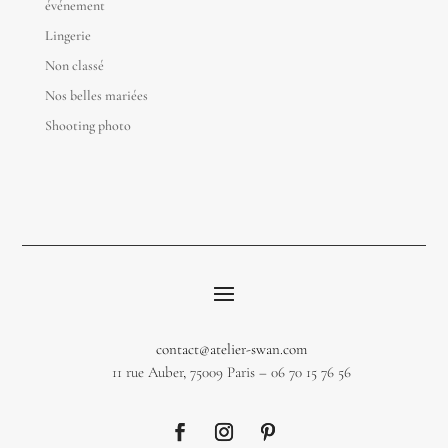
événement
Lingerie
Non classé
Nos belles mariées
Shooting photo
contact@atelier-swan.com
11 rue Auber, 75009 Paris – 06 70 15 76 56