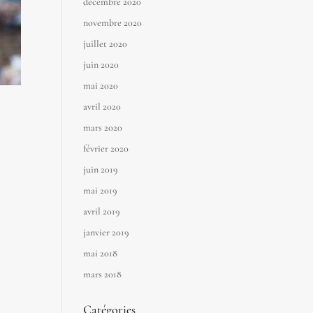
décembre 2020
novembre 2020
juillet 2020
juin 2020
mai 2020
avril 2020
mars 2020
février 2020
juin 2019
mai 2019
avril 2019
janvier 2019
mai 2018
mars 2018
Catégories