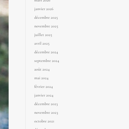
mars 2026
janvier 2026
décembre 2025
novembre 2025
juillet 2025
avril 2025
décembre 2024
septembre 2024
août 2024
mai 2024
février 2024
janvier 2024
décembre 2023
novembre 2023
octobre 2021