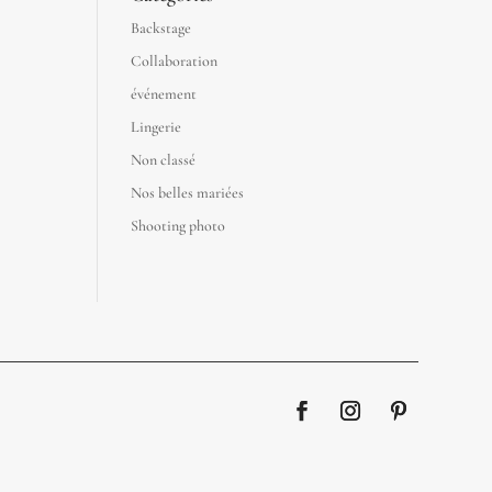
Backstage
Collaboration
événement
Lingerie
Non classé
Nos belles mariées
Shooting photo