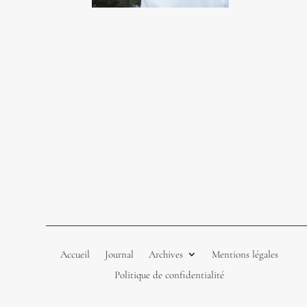
Accueil
Journal
Archives
Mentions légales
Politique de confidentialité