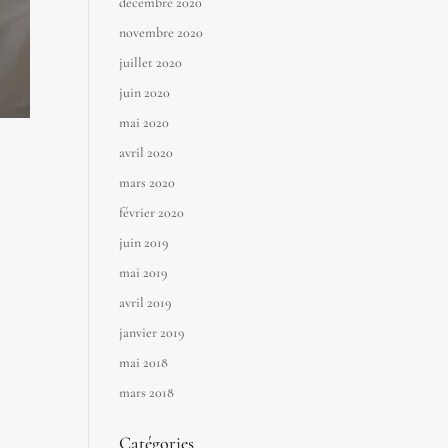
décembre 2020
novembre 2020
juillet 2020
juin 2020
mai 2020
avril 2020
mars 2020
février 2020
juin 2019
mai 2019
avril 2019
janvier 2019
mai 2018
mars 2018
Catégories