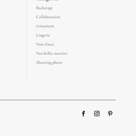
Backstage
Collaboration
événement
Lingerie
Non classé
Nos belles mariées
Shooting photo