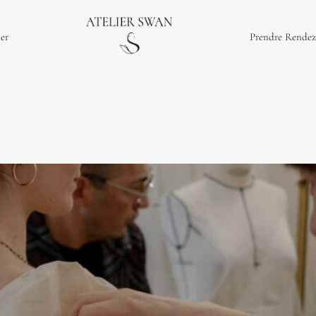
ier
Prendre Rendez