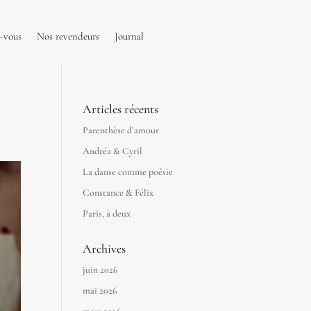
-vous
Nos revendeurs
Journal
Articles récents
Parenthèse d’amour
Andréa & Cyril
La danse comme poésie
Constance & Félix
Paris, à deux
Archives
juin 2026
mai 2026