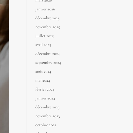
mars 2026
janvier 2026
décembre 2025
novembre 2025
juillet 2025
avril 2025
décembre 2024
septembre 2024
août 2024
mai 2024
février 2024
janvier 2024
décembre 2023
novembre 2023
octobre 2021