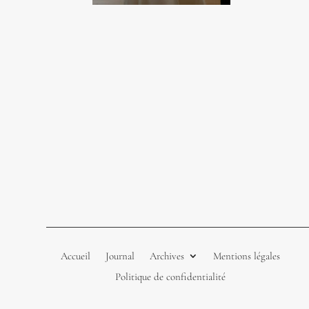
Accueil
Journal
Archives
Mentions légales
Politique de confidentialité