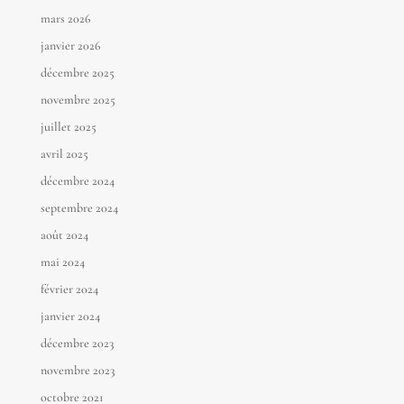
mars 2026
janvier 2026
décembre 2025
novembre 2025
juillet 2025
avril 2025
décembre 2024
septembre 2024
août 2024
mai 2024
février 2024
janvier 2024
décembre 2023
novembre 2023
octobre 2021