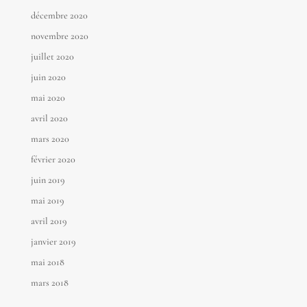
décembre 2020
novembre 2020
juillet 2020
juin 2020
mai 2020
avril 2020
mars 2020
février 2020
juin 2019
mai 2019
avril 2019
janvier 2019
mai 2018
mars 2018