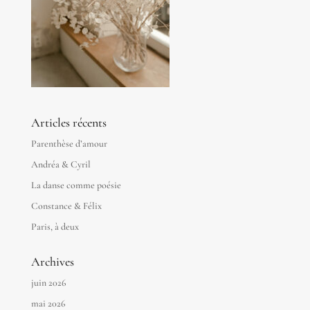
Articles récents
Parenthèse d’amour
Andréa & Cyril
La danse comme poésie
Constance & Félix
Paris, à deux
Archives
juin 2026
mai 2026