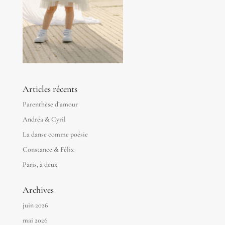
Articles récents
Parenthèse d’amour
Andréa & Cyril
La danse comme poésie
Constance & Félix
Paris, à deux
Archives
juin 2026
mai 2026