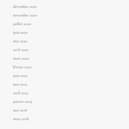
décembre 2020
novembre 2020
juillet 2020
juin 2020
mai 2020
avril 2020
mars 2020
février 2020
juin 2019
mai 2019
avril 2019
janvier 2019
mai 2018
mars 2018