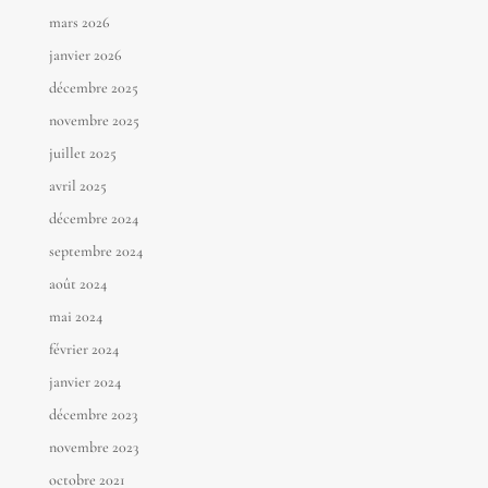
mars 2026
janvier 2026
décembre 2025
novembre 2025
juillet 2025
avril 2025
décembre 2024
septembre 2024
août 2024
mai 2024
février 2024
janvier 2024
décembre 2023
novembre 2023
octobre 2021