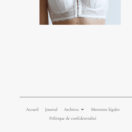
Accueil
Journal
Archives
Mentions légales
Politique de confidentialité