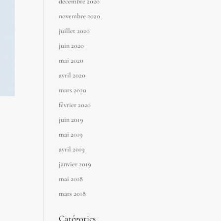
décembre 2020
novembre 2020
juillet 2020
juin 2020
mai 2020
avril 2020
mars 2020
février 2020
juin 2019
mai 2019
avril 2019
janvier 2019
mai 2018
mars 2018
Catégories