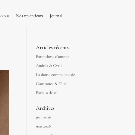
-vous
Nos revendeurs
Journal
Articles récents
Parenthèse d’amour
Andréa & Cyril
La danse comme poésie
Constance & Félix
Paris, à deux
Archives
juin 2026
mai 2026