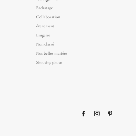
Backstage
Collaboration
événement
Lingerie
Non classé
Nos belles mariées
Shooting photo