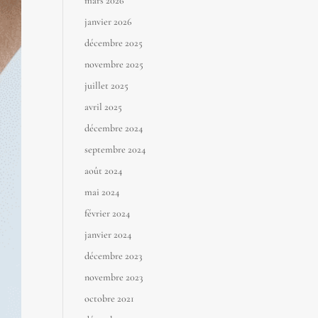
mars 2026
janvier 2026
décembre 2025
novembre 2025
juillet 2025
avril 2025
décembre 2024
septembre 2024
août 2024
mai 2024
février 2024
janvier 2024
décembre 2023
novembre 2023
octobre 2021