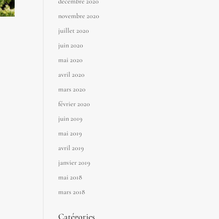
décembre 2020
novembre 2020
juillet 2020
juin 2020
mai 2020
avril 2020
mars 2020
février 2020
juin 2019
mai 2019
avril 2019
janvier 2019
mai 2018
mars 2018
Catégories