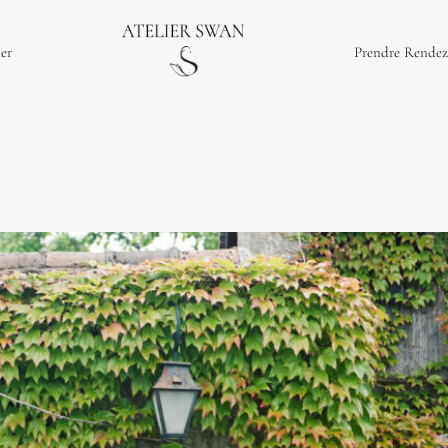
ier
Prendre Rendez