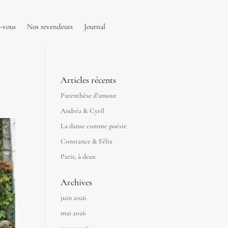
-vous
Nos revendeurs
Journal
Articles récents
Parenthèse d’amour
Andréa & Cyril
La danse comme poésie
Constance & Félix
Paris, à deux
Archives
juin 2026
mai 2026