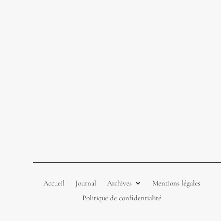
Accueil
Journal
Archives
Mentions légales
Politique de confidentialité