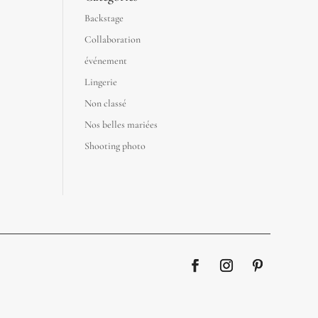
Backstage
Collaboration
événement
Lingerie
Non classé
Nos belles mariées
Shooting photo