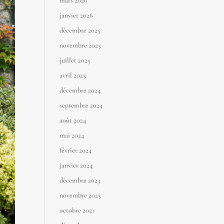
mars 2026
janvier 2026
décembre 2025
novembre 2025
juillet 2025
avril 2025
décembre 2024
septembre 2024
août 2024
mai 2024
février 2024
janvier 2024
décembre 2023
novembre 2023
octobre 2021