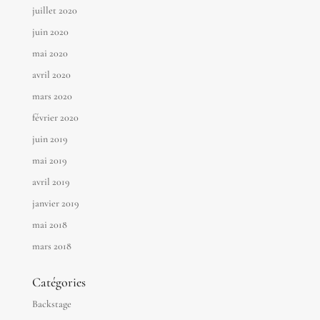
juillet 2020
juin 2020
mai 2020
avril 2020
mars 2020
février 2020
juin 2019
mai 2019
avril 2019
janvier 2019
mai 2018
mars 2018
Catégories
Backstage