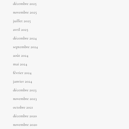
décembre 2025
novembre 2025
juillet 2025
avril 2025
décembre 2024
septembre 2024
août 2024
mai 2024
février 2024
janvier 2024
décembre 2023
novembre 2023
octobre 2021
décembre 2020
novembre 2020