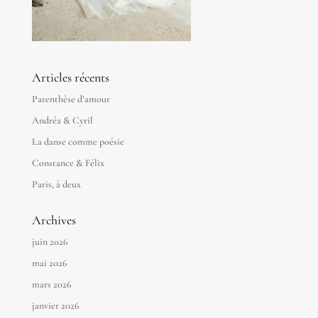
Articles récents
Parenthèse d’amour
Andréa & Cyril
La danse comme poésie
Constance & Félix
Paris, à deux
Archives
juin 2026
mai 2026
mars 2026
janvier 2026