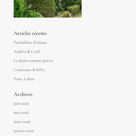
Articles récents
Parenthèse d’amour
Andréa & Cyril
La danse comme poésie
Constance & Félix
Paris, à deux
Archives
juin 2026
mai 2026
mars 2026
janvier 2026