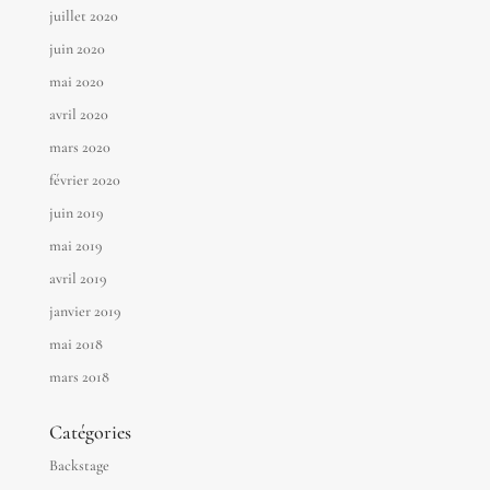
juillet 2020
juin 2020
mai 2020
avril 2020
mars 2020
février 2020
juin 2019
mai 2019
avril 2019
janvier 2019
mai 2018
mars 2018
Catégories
Backstage