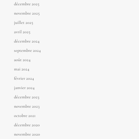
décembre 2025
novembre 2025
juillet 2025
avril 2025
décembre 2024
septembre 2024
août 2024
mai 2024
février 2024
janvier 2024
décembre 2023
novembre 2023
octobre 2021
décembre 2020
novembre 2020