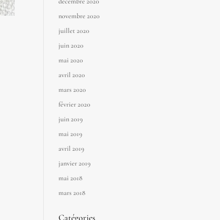
décembre 2020
novembre 2020
juillet 2020
juin 2020
mai 2020
avril 2020
mars 2020
février 2020
juin 2019
mai 2019
avril 2019
janvier 2019
mai 2018
mars 2018
Catégories