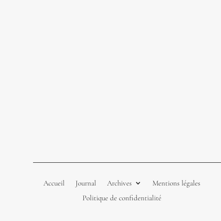
Accueil
Journal
Archives
Mentions légales
Politique de confidentialité