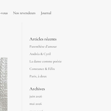
-vous
Nos revendeurs
Journal
Articles récents
Parenthèse d’amour
Andréa & Cyril
La danse comme poésie
Constance & Félix
Paris, à deux
Archives
juin 2026
mai 2026