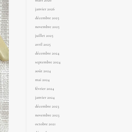
mars 2026
janvier 2026
décembre 2025
novembre 2025
juillet 2025
avril 2025
décembre 2024
septembre 2024
août 2024
mai 2024
février 2024
janvier 2024
décembre 2023
novembre 2023
octobre 2021