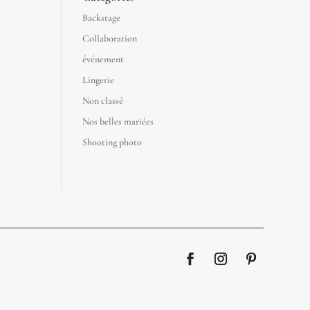
Backstage
Collaboration
événement
Lingerie
Non classé
Nos belles mariées
Shooting photo