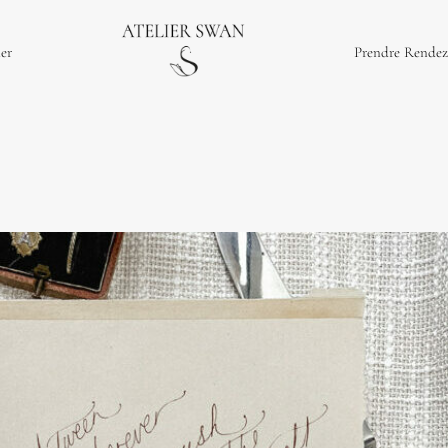
ier
Prendre Rendez