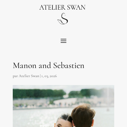
Manon and Sebastien
par
Atelier Swan
|
1, 03, 2026