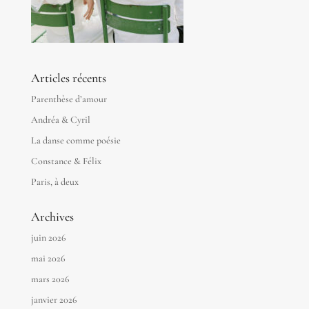
Articles récents
Parenthèse d’amour
Andréa & Cyril
La danse comme poésie
Constance & Félix
Paris, à deux
Archives
juin 2026
mai 2026
mars 2026
janvier 2026