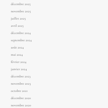
décembre 2025
novembre 2025
juillet 2025
avril 2025
décembre 2024
septembre 2024
août 2024
mai 2024
février 2024
janvier 2024
décembre 2023
novembre 2023
octobre 2021
décembre 2020
novembre 2020