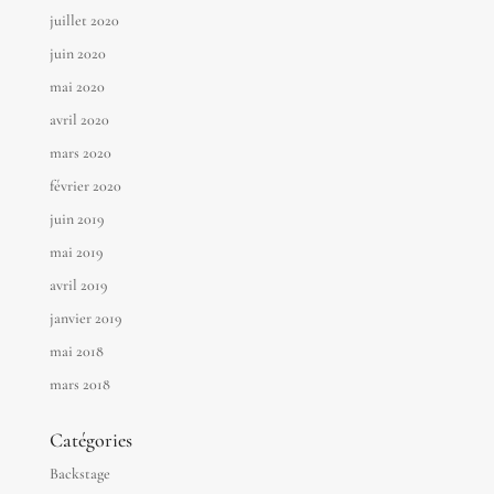
juillet 2020
juin 2020
mai 2020
avril 2020
mars 2020
février 2020
juin 2019
mai 2019
avril 2019
janvier 2019
mai 2018
mars 2018
Catégories
Backstage