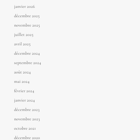
janvier 2026
décembre 2025
novembre 2025
juillet 2025
avril 2025
décembre 2024
septembre 2024
août 2024
mai 2024
février 2024
janvier 2024
décembre 2023
novembre 2023
octobre 2021
décembre 2020