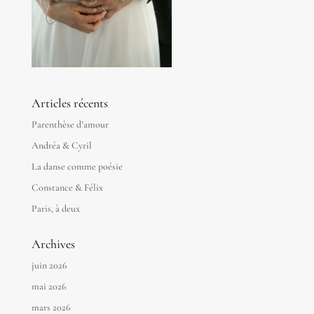
Articles récents
Parenthèse d’amour
Andréa & Cyril
La danse comme poésie
Constance & Félix
Paris, à deux
Archives
juin 2026
mai 2026
mars 2026