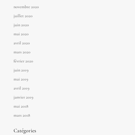
novembre 2020
juillet 2020
juin 2020
mai 2020
avril 2020
mars 2020
février 2020
juin 2019
mai 2019
avril 2019
janvier 2019
mai 2018
mars 2018
Catégories