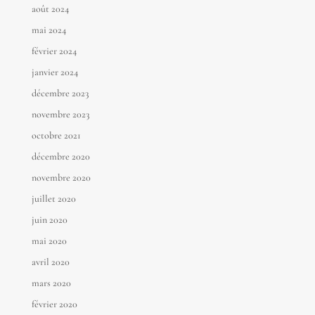
août 2024
mai 2024
février 2024
janvier 2024
décembre 2023
novembre 2023
octobre 2021
décembre 2020
novembre 2020
juillet 2020
juin 2020
mai 2020
avril 2020
mars 2020
février 2020