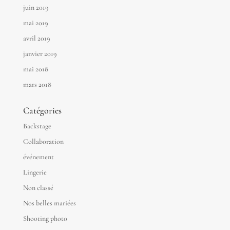
juin 2019
mai 2019
avril 2019
janvier 2019
mai 2018
mars 2018
Catégories
Backstage
Collaboration
événement
Lingerie
Non classé
Nos belles mariées
Shooting photo