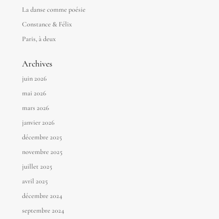
La danse comme poésie
Constance & Félix
Paris, à deux
Archives
juin 2026
mai 2026
mars 2026
janvier 2026
décembre 2025
novembre 2025
juillet 2025
avril 2025
décembre 2024
septembre 2024