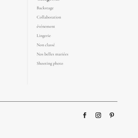
Backstage
Collaboration
événement
Lingerie
Non classé
Nos belles mariées
Shooting photo