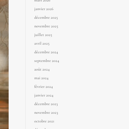
mars 2026
janvier 2026
décembre 2025
novembre 2025
juillet 2025
avril 2025
décembre 2024
septembre 2024
août 2024
mai 2024
février 2024
janvier 2024
décembre 2023
novembre 2023
octobre 2021