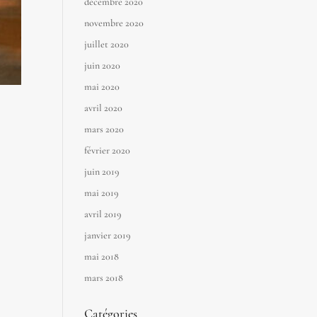
décembre 2020
novembre 2020
juillet 2020
juin 2020
mai 2020
avril 2020
mars 2020
février 2020
juin 2019
mai 2019
avril 2019
janvier 2019
mai 2018
mars 2018
Catégories