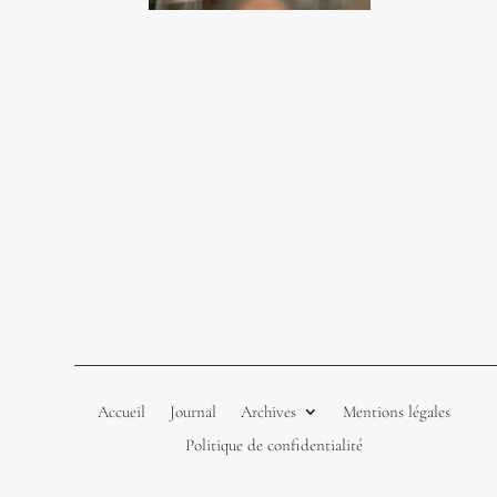
Accueil
Journal
Archives
Mentions légales
Politique de confidentialité