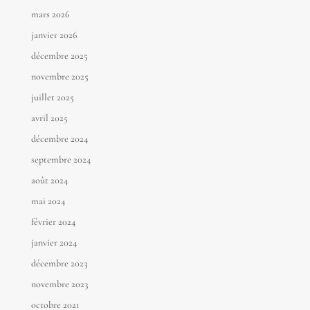
mars 2026
janvier 2026
décembre 2025
novembre 2025
juillet 2025
avril 2025
décembre 2024
septembre 2024
août 2024
mai 2024
février 2024
janvier 2024
décembre 2023
novembre 2023
octobre 2021