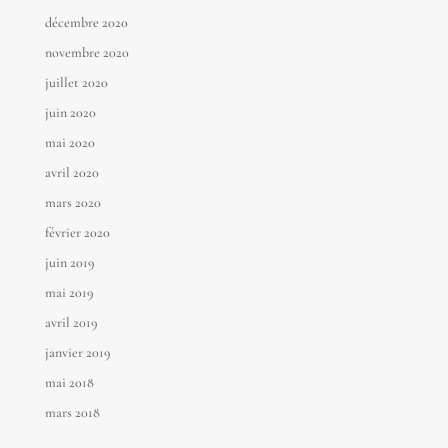
décembre 2020
novembre 2020
juillet 2020
juin 2020
mai 2020
avril 2020
mars 2020
février 2020
juin 2019
mai 2019
avril 2019
janvier 2019
mai 2018
mars 2018