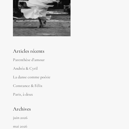
Articles récents
Parenthèse d’amour
Andréa & Cyril
La danse comme poésie
Constance & Félix
Paris, à deux
Archives
juin 2026
mai 2026