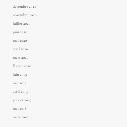
décembre 2020
novembre 2020
juillet 2020
juin 2020
mai 2020
avril 2020
mars 2020
février 2020
juin 2019
mai 2019
avril 2019
janvier 2019
mai 2018
mars 2018