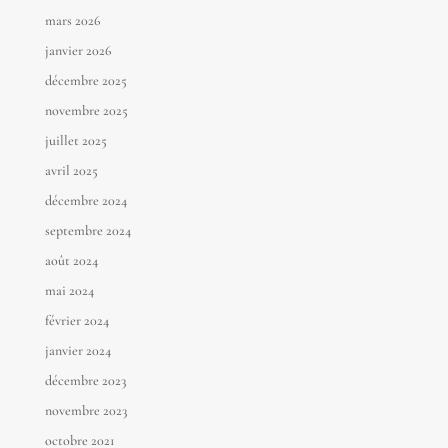
mars 2026
janvier 2026
décembre 2025
novembre 2025
juillet 2025
avril 2025
décembre 2024
septembre 2024
août 2024
mai 2024
février 2024
janvier 2024
décembre 2023
novembre 2023
octobre 2021