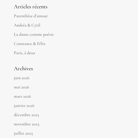
Articles récents
Parenthèse d’amour
Andréa & Cyril
La danse comme poésie
Constance & Félix
Paris, à deux
Archives
juin 2026
mai 2026
mars 2026
janvier 2026
décembre 2025
novembre 2025
juillet 2025