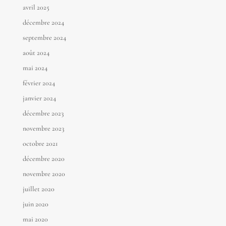
avril 2025
décembre 2024
septembre 2024
août 2024
mai 2024
février 2024
janvier 2024
décembre 2023
novembre 2023
octobre 2021
décembre 2020
novembre 2020
juillet 2020
juin 2020
mai 2020