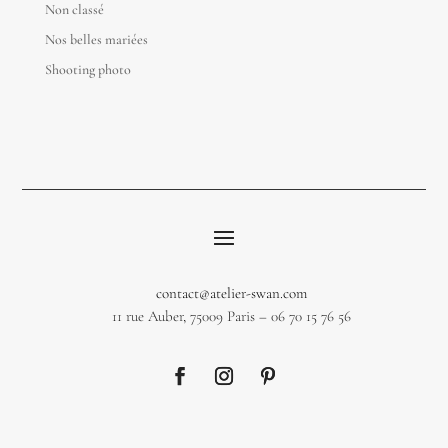
Non classé
Nos belles mariées
Shooting photo
contact@atelier-swan.com
11 rue Auber, 75009 Paris – 06 70 15 76 56