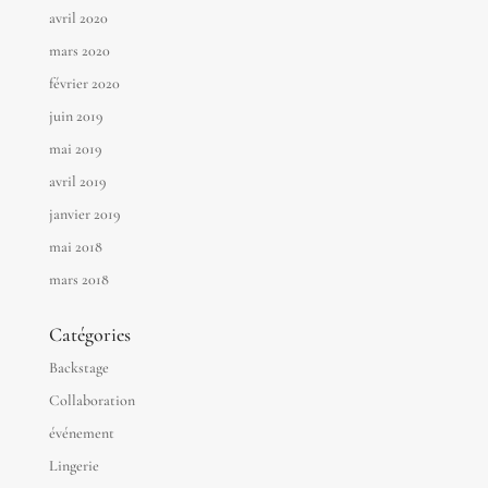
avril 2020
mars 2020
février 2020
juin 2019
mai 2019
avril 2019
janvier 2019
mai 2018
mars 2018
Catégories
Backstage
Collaboration
événement
Lingerie